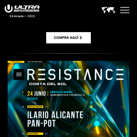
24 de junio — 2023
COMPRA AQUÍ