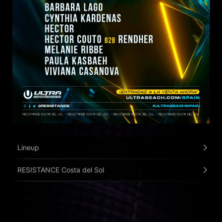
Lineup
RESISTANCE Costa del Sol