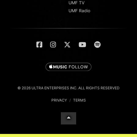
UMF TV
UMF Radio
© 2026 ULTRA ENTERPRISES INC. ALL RIGHTS RESERVED
PRIVACY
/
TERMS